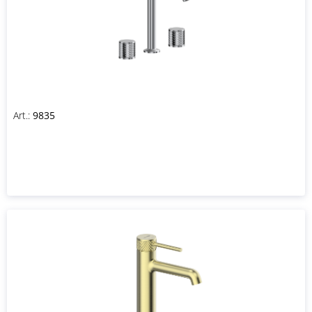
Art.:
9835