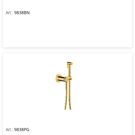
Art.:
9838BN
Art.:
9838PG