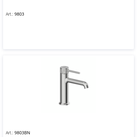
Art.:
9803
Art.:
9803BN