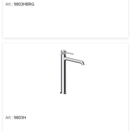
Art.:
9803HBRG
Art.:
9803H