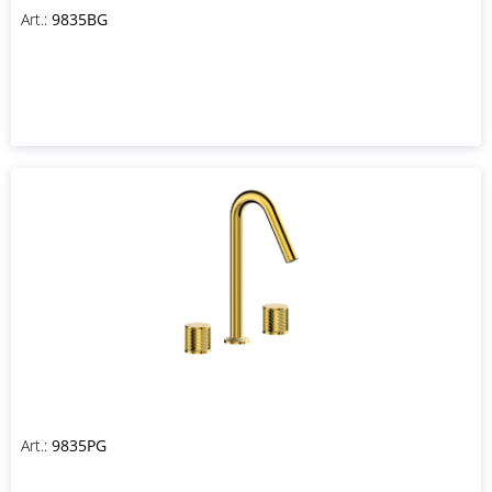
Art.:
9835BG
Art.:
9835PG