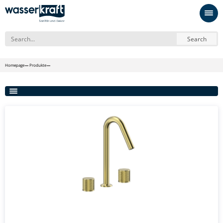
Search
Homepage
Produkte