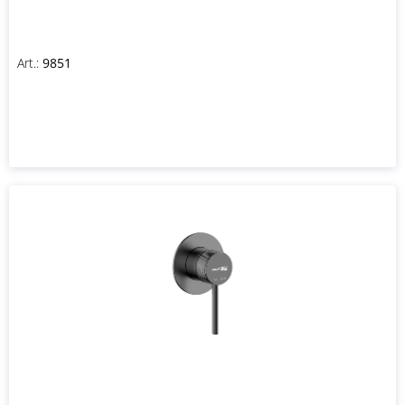
Art.:
9851